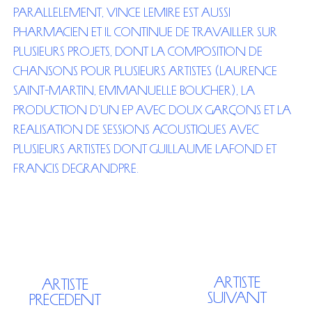
Parallèlement, Vince Lemire est aussi
pharmacien et il continue de travailler sur
plusieurs projets, dont la composition de
chansons pour plusieurs artistes (Laurence
Saint-Martin, Emmanuelle Boucher), la
production d’un EP avec Doux Garçons et la
réalisation de sessions acoustiques avec
plusieurs artistes dont Guillaume Lafond et
Francis Degrandpré.
Artiste
Artiste
Suivant
précédent